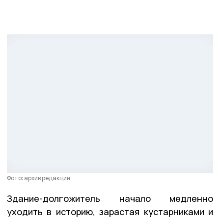
Фото: архив редакции
Здание-долгожитель начало медленно
уходить в историю, зарастая кустарниками и