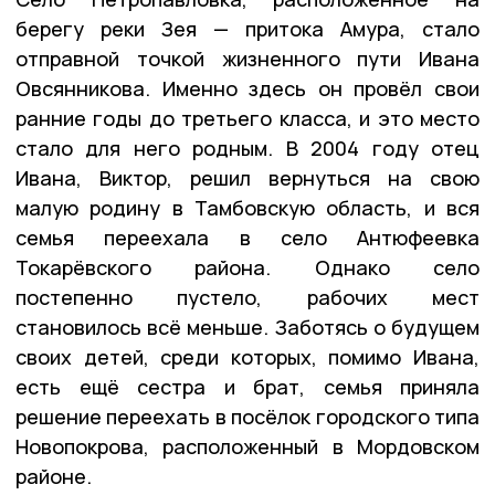
берегу реки Зея — притока Амура, стало
отправной точкой жизненного пути Ивана
Овсянникова. Именно здесь он провёл свои
ранние годы до третьего класса, и это место
стало для него родным. В 2004 году отец
Ивана, Виктор, решил вернуться на свою
малую родину в Тамбовскую область, и вся
семья переехала в село Антюфеевка
Токарёвского района. Однако село
постепенно пустело, рабочих мест
становилось всё меньше. Заботясь о будущем
своих детей, среди которых, помимо Ивана,
есть ещё сестра и брат, семья приняла
решение переехать в посёлок городского типа
Новопокрова, расположенный в Мордовском
районе.