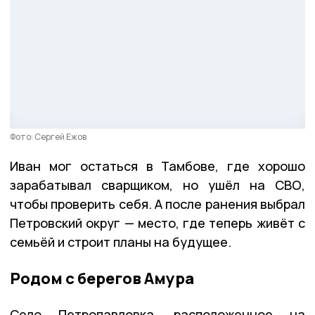
Фото: Сергей Ежов
Иван мог остаться в Тамбове, где хорошо
зарабатывал сварщиком, но ушёл на СВО,
чтобы проверить себя. А после ранения выбрал
Петровский округ — место, где теперь живёт с
семьёй и строит планы на будущее.
Родом с берегов Амура
Село Петропавловка, расположенное на