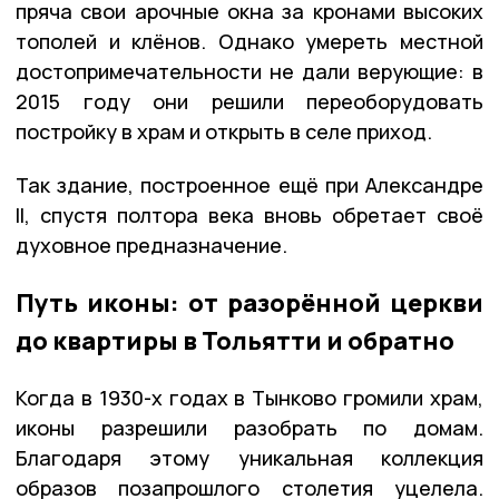
пряча свои арочные окна за кронами высоких
тополей и клёнов. Однако умереть местной
достопримечательности не дали верующие: в
2015 году они решили переоборудовать
постройку в храм и открыть в селе приход.
Так здание, построенное ещё при Александре
II, спустя полтора века вновь обретает своё
духовное предназначение.
Путь иконы: от разорённой церкви
до квартиры в Тольятти и обратно
Когда в 1930-х годах в Тынково громили храм,
иконы разрешили разобрать по домам.
Благодаря этому уникальная коллекция
образов позапрошлого столетия уцелела.