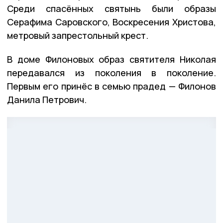
Среди спасённых святынь были образы
Серафима Саровского, Воскресения Христова,
метровый запрестольный крест.
В доме Филоновых образ святителя Николая
передавался из поколения в поколение.
Первым его принёс в семью прадед — Филонов
Данила Петрович.