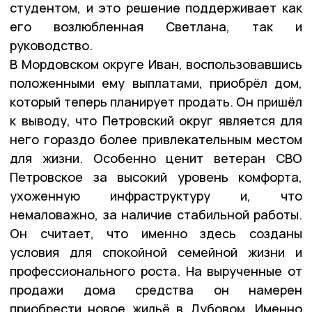
студентом, и это решение поддерживает как
его возлюбленная Светлана, так и
руководство.
В Мордовском округе Иван, воспользовавшись
положенными ему выплатами, приобрёл дом,
который теперь планирует продать. Он пришёл
к выводу, что Петровский округ является для
него гораздо более привлекательным местом
для жизни. Особенно ценит ветеран СВО
Петровское за высокий уровень комфорта,
ухоженную инфраструктуру и, что
немаловажно, за наличие стабильной работы.
Он считает, что именно здесь созданы
условия для спокойной семейной жизни и
профессионального роста. На вырученные от
продажи дома средства он намерен
приобрести новое жильё в Дубовом. Именно