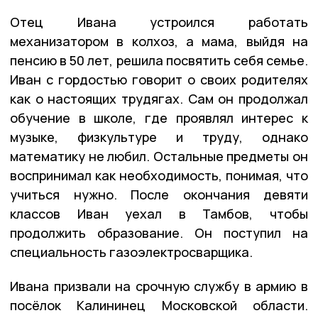
Отец Ивана устроился работать
механизатором в колхоз, а мама, выйдя на
пенсию в 50 лет, решила посвятить себя семье.
Иван с гордостью говорит о своих родителях
как о настоящих трудягах. Сам он продолжал
обучение в школе, где проявлял интерес к
музыке, физкультуре и труду, однако
математику не любил. Остальные предметы он
воспринимал как необходимость, понимая, что
учиться нужно. После окончания девяти
классов Иван уехал в Тамбов, чтобы
продолжить образование. Он поступил на
специальность газоэлектросварщика.
Ивана призвали на срочную службу в армию в
посёлок Калининец Московской области.