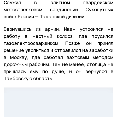
Служил в элитном гвардейском
мотострелковом соединении Сухопутных
войск России — Таманской дивизии.
Вернувшись из армии, Иван устроился на
работу в местный колхоз, где трудился
газоэлектросварщиком. Позже он принял
решение уволиться и отправился на заработки
в Москву, где работал вахтовым методом
дорожным рабочим. Тем не менее, столица не
пришлась ему по душе, и он вернулся в
Тамбовскую область.