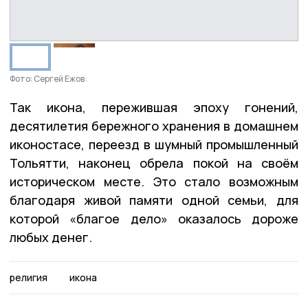
Фото: Сергей Ежов
Так икона, пережившая эпоху гонений,
десятилетия бережного хранения в домашнем
иконостасе, переезд в шумный промышленный
Тольятти, наконец обрела покой на своём
историческом месте. Это стало возможным
благодаря живой памяти одной семьи, для
которой «благое дело» оказалось дороже
любых денег.
религия
икона