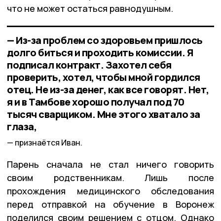
что не может остаться равнодушным.
— Из-за проблем со здоровьем пришлось
долго биться и проходить комиссии. Я
подписал контракт. Захотел себя
проверить, хотел, чтобы мной гордился
отец. Не из-за денег, как все говорят. Нет,
я и в Тамбове хорошо получал под 70
тысяч сварщиком. Мне этого хватало за
глаза,
признаётся Иван.
Парень сначала не стал ничего говорить
своим родственникам. Лишь после
прохождения медицинского обследования
перед отправкой на обучение в Воронеж
поделился своим решением с отцом. Однако