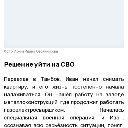
Фото: Архив Ивана Овсянникова
Решение уйти на СВО
Переехав в Тамбов, Иван начал снимать
квартиру, и его жизнь постепенно начала
налаживаться. Он нашёл работу на заводе
металлоконструкций, где продолжил работать
газоэлектросварщиком. Началась
специальная военная операция, и Иван,
осознавая всю серьёзность ситуации, понял,