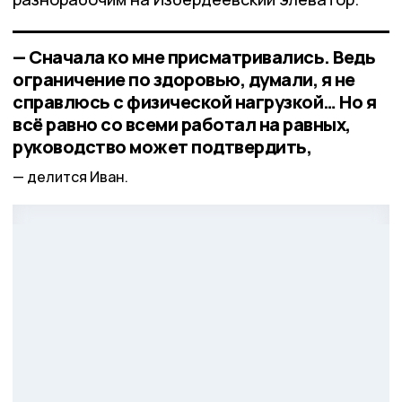
— Сначала ко мне присматривались. Ведь
ограничение по здоровью, думали, я не
справлюсь с физической нагрузкой… Но я
всё равно со всеми работал на равных,
руководство может подтвердить,
делится Иван.