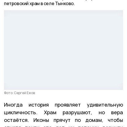
петровский храм в селе Тынково.
Фото: Сергей Ежов
Иногда история проявляет удивительную
цикличность. Храм разрушают, но вера
остаётся. Иконы прячут по домам, чтобы