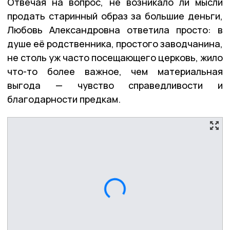
Отвечая на вопрос, не возникало ли мысли
продать старинный образ за большие деньги,
Любовь Александровна ответила просто: в
душе её родственника, простого заводчанина,
не столь уж часто посещающего церковь, жило
что-то более важное, чем материальная
выгода — чувство справедливости и
благодарности предкам.