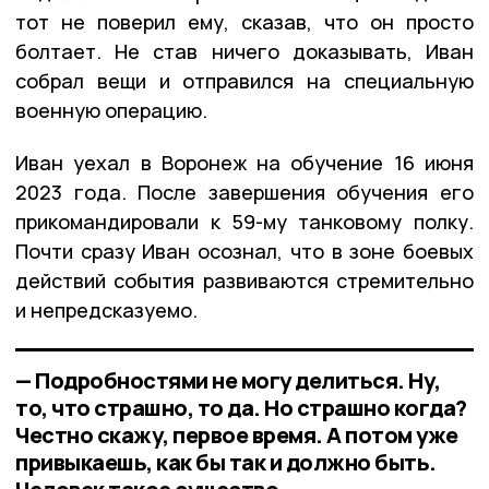
тот не поверил ему, сказав, что он просто
болтает. Не став ничего доказывать, Иван
собрал вещи и отправился на специальную
военную операцию.
Иван уехал в Воронеж на обучение 16 июня
2023 года. После завершения обучения его
прикомандировали к 59-му танковому полку.
Почти сразу Иван осознал, что в зоне боевых
действий события развиваются стремительно
и непредсказуемо.
— Подробностями не могу делиться. Ну,
то, что страшно, то да. Но страшно когда?
Честно скажу, первое время. А потом уже
привыкаешь, как бы так и должно быть.