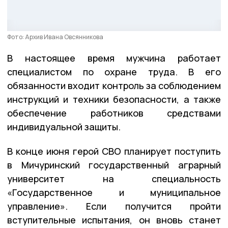
Фото: Архив Ивана Овсянникова
В настоящее время мужчина работает
специалистом по охране труда. В его
обязанности входит контроль за соблюдением
инструкций и техники безопасности, а также
обеспечение работников средствами
индивидуальной защиты.
В конце июня герой СВО планирует поступить
в Мичуринский государственный аграрный
университет на специальность
«Государственное и муниципальное
управление». Если получится пройти
вступительные испытания, он вновь станет