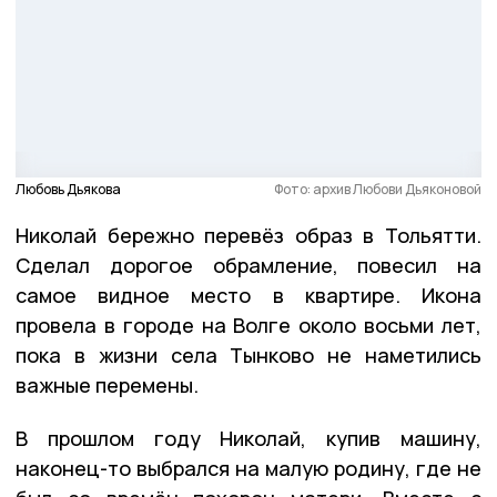
Любовь Дьякова
Фото: архив Любови Дьяконовой
Николай бережно перевёз образ в Тольятти.
Сделал дорогое обрамление, повесил на
самое видное место в квартире. Икона
провела в городе на Волге около восьми лет,
пока в жизни села Тынково не наметились
важные перемены.
В прошлом году Николай, купив машину,
наконец-то выбрался на малую родину, где не