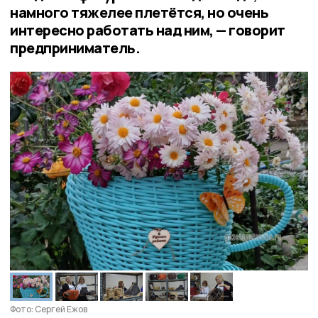
намного тяжелее плетётся, но очень
интересно работать над ним, — говорит
предприниматель.
Фото: Сергей Ежов