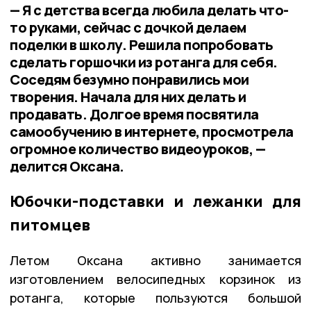
— Я с детства всегда любила делать что-
то руками, сейчас с дочкой делаем
поделки в школу. Решила попробовать
сделать горшочки из ротанга для себя.
Соседям безумно понравились мои
творения. Начала для них делать и
продавать. Долгое время посвятила
самообучению в интернете, просмотрела
огромное количество видеоуроков, —
делится Оксана.
Юбочки-подставки и лежанки для
питомцев
Летом Оксана активно занимается
изготовлением велосипедных корзинок из
ротанга, которые пользуются большой