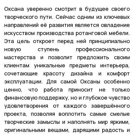
Оксана уверенно смотрит в будущее своего
творческого пути. Сейчас одним из ключевых
направлений её развития является овладение
искусством производства ротанговой мебели.
Эта цель откроет перед ней принципиально
новую ступень профессионального
мастерства и позволит предложить своим
клиентам уникальные предметы интерьера,
сочетающие красоту дизайна и комфорт
эксплуатации. Для самой Оксаны особенно
ценно, что работа приносит не только
финансовую поддержку, но и глубокое чувство
удовлетворения от каждого завершённого
проекта, позволяя воплотить самые смелые
творческие замыслы и наполнять мир яркими,
оригинальными вещами, дарящими радость и