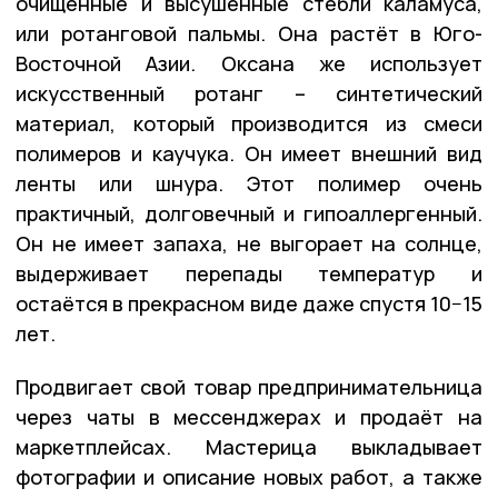
очищенные и высушенные стебли каламуса,
или ротанговой пальмы. Она растёт в Юго-
Восточной Азии. Оксана же использует
искусственный ротанг – синтетический
материал, который производится из смеси
полимеров и каучука. Он имеет внешний вид
ленты или шнура. Этот полимер очень
практичный, долговечный и гипоаллергенный.
Он не имеет запаха, не выгорает на солнце,
выдерживает перепады температур и
остаётся в прекрасном виде даже спустя 10−15
лет.
Продвигает свой товар предпринимательница
через чаты в мессенджерах и продаёт на
маркетплейсах. Мастерица выкладывает
фотографии и описание новых работ, а также