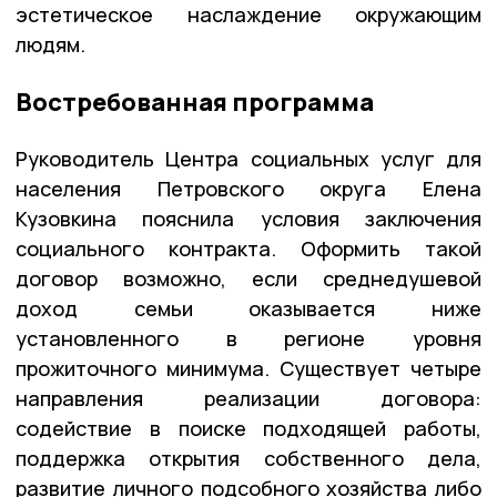
эстетическое наслаждение окружающим
людям.
Востребованная программа
Руководитель Центра социальных услуг для
населения Петровского округа Елена
Кузовкина пояснила условия заключения
социального контракта. Оформить такой
договор возможно, если среднедушевой
доход семьи оказывается ниже
установленного в регионе уровня
прожиточного минимума. Существует четыре
направления реализации договора:
содействие в поиске подходящей работы,
поддержка открытия собственного дела,
развитие личного подсобного хозяйства либо