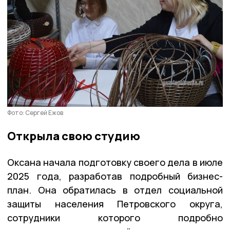
Фото: Сергей Ежов
Открыла свою студию
Оксана начала подготовку своего дела в июле
2025 года, разработав подробный бизнес-
план. Она обратилась в отдел социальной
защиты населения Петровского округа,
сотрудники которого подробно