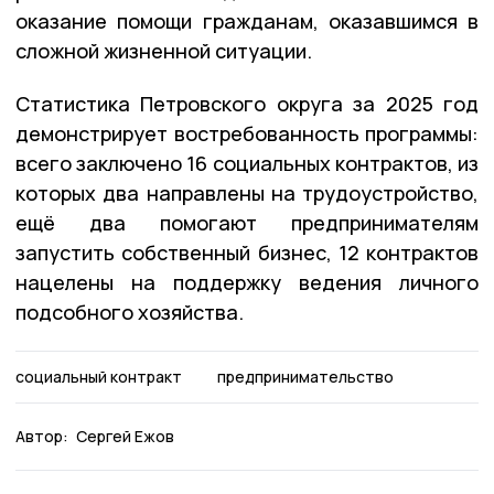
оказание помощи гражданам, оказавшимся в
сложной жизненной ситуации.
Статистика Петровского округа за 2025 год
демонстрирует востребованность программы:
всего заключено 16 социальных контрактов, из
которых два направлены на трудоустройство,
ещё два помогают предпринимателям
запустить собственный бизнес, 12 контрактов
нацелены на поддержку ведения личного
подсобного хозяйства.
социальный контракт
предпринимательство
Автор:
Сергей Ежов