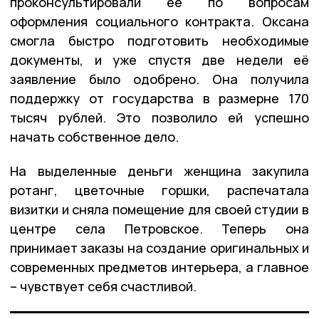
проконсультировали её по вопросам
оформления социального контракта. Оксана
смогла быстро подготовить необходимые
документы, и уже спустя две недели её
заявление было одобрено. Она получила
поддержку от государства в размерне 170
тысяч рублей. Это позволило ей успешно
начать собственное дело.
На выделенные деньги женщина закупила
ротанг, цветочные горшки, распечатала
визитки и сняла помещение для своей студии в
центре села Петровское. Теперь она
принимает заказы на создание оригинальных и
современных предметов интерьера, а главное
– чувствует себя счастливой.