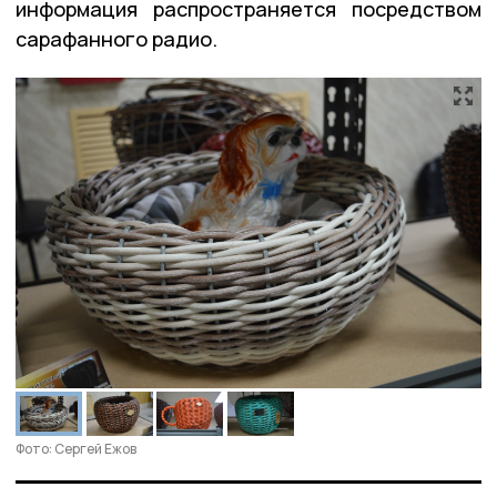
информация распространяется посредством
сарафанного радио.
Фото: Сергей Ежов