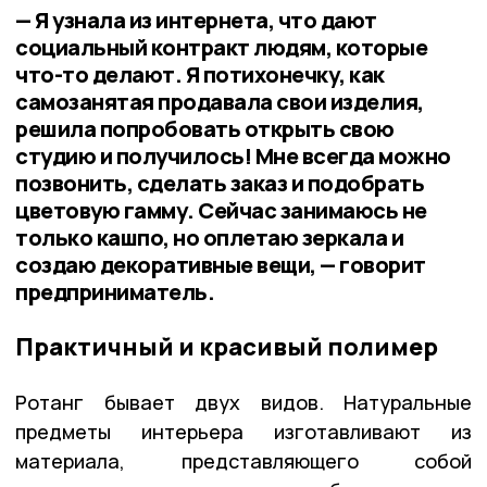
— Я узнала из интернета, что дают
социальный контракт людям, которые
что-то делают. Я потихонечку, как
самозанятая продавала свои изделия,
решила попробовать открыть свою
студию и получилось! Мне всегда можно
позвонить, сделать заказ и подобрать
цветовую гамму. Сейчас занимаюсь не
только кашпо, но оплетаю зеркала и
создаю декоративные вещи, — говорит
предприниматель.
Практичный и красивый полимер
Ротанг бывает двух видов. Натуральные
предметы интерьера изготавливают из
материала, представляющего собой