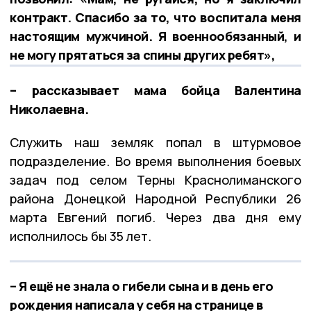
контракт. Спасибо за то, что воспитала меня
настоящим мужчиной. Я военнообязанный, и
не могу прятаться за спины других ребят»,
– рассказывает мама бойца Валентина
Николаевна.
Служить наш земляк попал в штурмовое
подразделение. Во время выполнения боевых
задач под селом Терны Краснолиманского
района Донецкой Народной Республики 26
марта Евгений погиб. Через два дня ему
исполнилось бы 35 лет.
– Я ещё не знала о гибели сына и в день его
рождения написала у себя на странице в