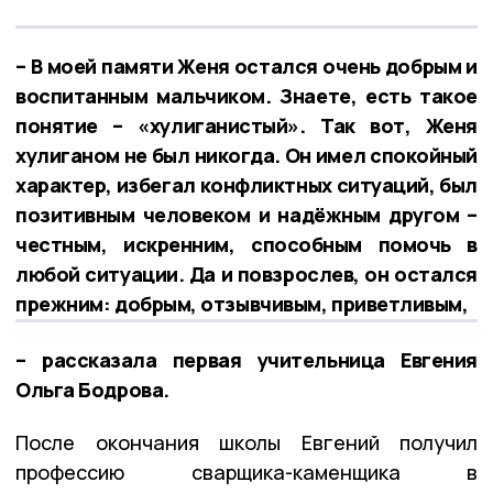
– В моей памяти Женя остался очень добрым и
воспитанным мальчиком. Знаете, есть такое
понятие – «хулиганистый». Так вот, Женя
хулиганом не был никогда. Он имел спокойный
характер, избегал конфликтных ситуаций, был
позитивным человеком и надёжным другом –
честным, искренним, способным помочь в
любой ситуации. Да и повзрослев, он остался
прежним: добрым, отзывчивым, приветливым,
– рассказала первая учительница Евгения
Ольга Бодрова.
После окончания школы Евгений получил
профессию сварщика-каменщика в