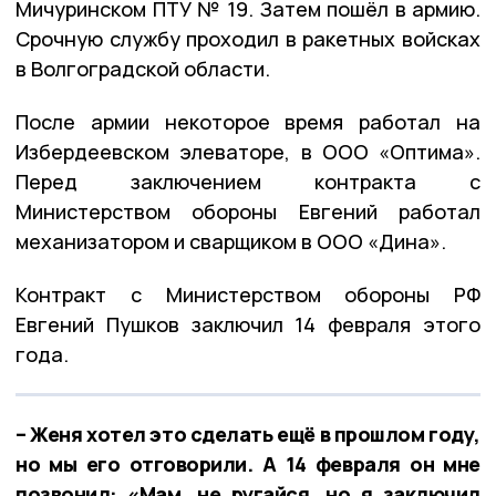
Мичуринском ПТУ № 19. Затем пошёл в армию.
Срочную службу проходил в ракетных войсках
в Волгоградской области.
После армии некоторое время работал на
Избердеевском элеваторе, в ООО «Оптима».
Перед заключением контракта с
Министерством обороны Евгений работал
механизатором и сварщиком в ООО «Дина».
Контракт с Министерством обороны РФ
Евгений Пушков заключил 14 февраля этого
года.
– Женя хотел это сделать ещё в прошлом году,
но мы его отговорили. А 14 февраля он мне
позвонил: «Мам, не ругайся, но я заключил