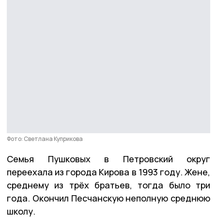
Фото: Светлана Куприкова
Семья Пушковых в Петровский округ
переехала из города Кирова в 1993 году. Жене,
среднему из трёх братьев, тогда было три
года. Окончил Песчанскую неполную среднюю
школу.