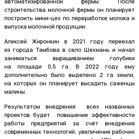
автоматизированной фермы. После
строительства молочной фермы он планирует
построить мини-цех по переработке молока и
выпуска молочной продукции.
Алексей Жиронкин в 2021 году переехал
из города Тамбова в село Шехмань и начал
заниматься выращиванием голубики
на площади 0,5 га. В 2022 году ему
дополнительно было выделено 2 га земли,
на которых он планирует высадить саженцы
малины.
Результатом внедрения всех названных
проектов будет повышение эффективности
работы предприятий за счёт внедрения
современных технологий, увеличение рабочих