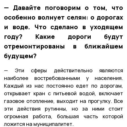
— Давайте поговорим о том, что
особенно волнует селян: о дорогах
и воде. Что сделано в уходящем
году? Какие дороги будут
отремонтированы в ближайшем
будущем?
— Эти сферы действительно являются
наиболее востребованными у населения.
Каждый из нас постоянно едет по дорогам,
открывает кран с питьевой водой, включает
газовое отопление, выходит на прогулку. Все
эти действия рутинны, но за ними стоит
огромная работа, большая часть которой
ложится на муниципалитет.