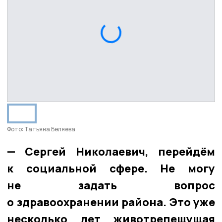
Фото: Татьяна Беляева
— Сергей Николаевич, перейдём
к социальной сфере. Не могу
не задать вопрос
о здравоохранении района. Это уже
несколько лет животрепещущая