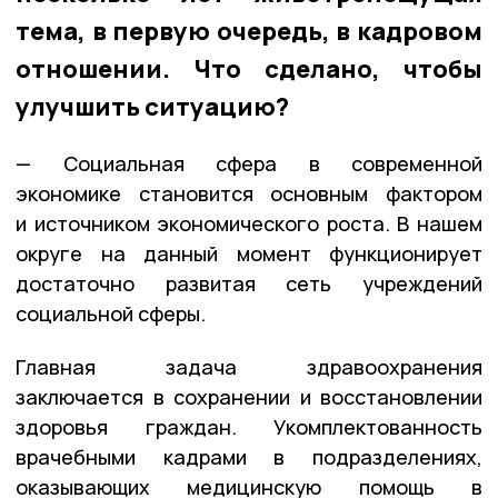
тема, в первую очередь, в кадровом
отношении. Что сделано, чтобы
улучшить ситуацию?
— Социальная сфера в современной
экономике становится основным фактором
и источником экономического роста. В нашем
округе на данный момент функционирует
достаточно развитая сеть учреждений
социальной сферы.
Главная задача здравоохранения
заключается в сохранении и восстановлении
здоровья граждан. Укомплектованность
врачебными кадрами в подразделениях,
оказывающих медицинскую помощь в