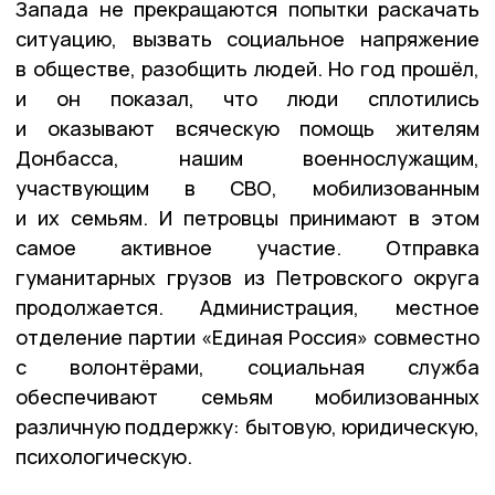
Запада не прекращаются попытки раскачать
ситуацию, вызвать социальное напряжение
в обществе, разобщить людей. Но год прошёл,
и он показал, что люди сплотились
и оказывают всяческую помощь жителям
Донбасса, нашим военнослужащим,
участвующим в СВО, мобилизованным
и их семьям. И петровцы принимают в этом
самое активное участие. Отправка
гуманитарных грузов из Петровского округа
продолжается. Администрация, местное
отделение партии «Единая Россия» совместно
с волонтёрами, социальная служба
обеспечивают семьям мобилизованных
различную поддержку: бытовую, юридическую,
психологическую.