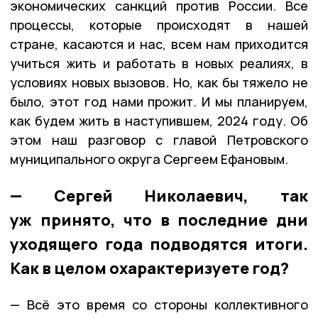
экономических санкций против России. Все
процессы, которые происходят в нашей
стране, касаются и нас, всем нам приходится
учиться жить и работать в новых реалиях, в
условиях новых вызовов. Но, как бы тяжело не
было, этот год нами прожит. И мы планируем,
как будем жить в наступившем, 2024 году. Об
этом наш разговор с главой Петровского
муниципального округа Сергеем Ефановым.
— Сергей Николаевич, так
уж принято, что в последние дни
уходящего года подводятся итоги.
Как в целом охарактеризуете год?
— Всё это время со стороны коллективного