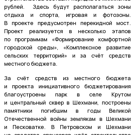
рублей. Здесь будут располагаться зоны
отдыха и спорта, игровая и фотозоны.
В проекте предусмотрен перекидной мост.
Проект реализуется в несколько этапов
по программам «Формирование комфортной
городской среды», «Комплексное развитие
сельских территорий» и за счёт средств
местного бюджета.
За счёт средств из местного бюджета
и проекта инициативного бюджетирования
благоустроены парк в селе Крутом
и центральный сквер в Шехмани, построены
памятники погибшим в годы Великой
Отечественной войны землякам в Шехмани
и Песковатке. В Петровском и Шехмани
на средства спонсоров идёт строительство