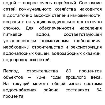
водой — вопрос очень серьёзный. Состояние
сетей коммунального хозяйства находится
в достаточно высокой степени изношенности,
исправить ситуацию кардинально достаточно
сложно. Для обеспеченности населения
питьевой водой, соответствующей
установленным нормативным требованиям,
необходимы строительство и реконструкция
водонапорных башен, водозаборных скважин,
водопроводных сетей.
Период строительства 80 процентов
объектов — 70-е годы прошлого века.
На текущий момент общий износ системы
водоснабжения района составляет 64
процента.