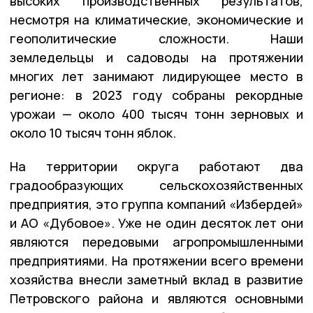
высоких производственных результатов,
несмотря на климатические, экономические и
геополитические сложности. Наши
земледельцы и садоводы на протяжении
многих лет занимают лидирующее место в
регионе: в 2023 году собраны рекордные
урожаи — около 400 тысяч тонн зерновых и
около 10 тысяч тонн яблок.
На территории округа работают два
градообразующих сельскохозяйственных
предприятия, это группа компаний «Избердей»
и АО «Дубовое». Уже не один десяток лет они
являются передовыми агропромышленными
предприятиями. На протяжении всего времени
хозяйства внесли заметный вклад в развитие
Петровского района и являются основными