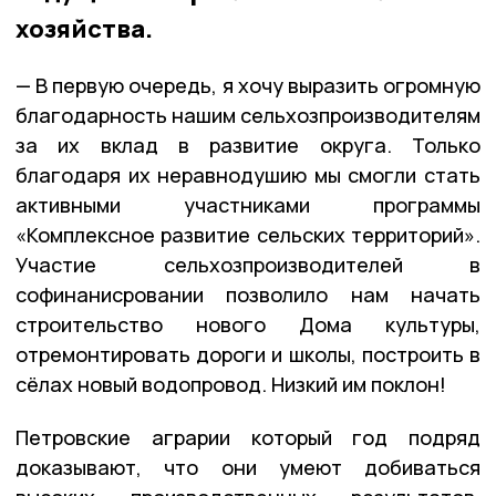
хозяйства.
— В первую очередь, я хочу выразить огромную
благодарность нашим сельхозпроизводителям
за их вклад в развитие округа. Только
благодаря их неравнодушию мы смогли стать
активными участниками программы
«Комплексное развитие сельских территорий».
Участие сельхозпроизводителей в
софинанисровании позволило нам начать
строительство нового Дома культуры,
отремонтировать дороги и школы, построить в
сёлах новый водопровод. Низкий им поклон!
Петровские аграрии который год подряд
доказывают, что они умеют добиваться