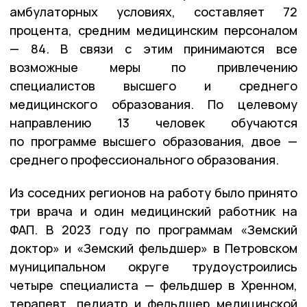
амбулаторных условиях, составляет 72
процента, средним медицинским персоналом
— 84. В связи с этим принимаются все
возможные меры по привлечению
специалистов высшего и среднего
медицинского образования. По целевому
направлению 13 человек обучаются
по программе высшего образования, двое —
среднего профессионального образования.
Из соседних регионов на работу было принято
три врача и один медицинский работник на
ФАП. В 2023 году по программам «Земский
доктор» и «Земский фельдшер» в Петровском
муниципальном округе трудоустроились
четыре специалиста — фельдшер в Хренном,
терапевт, педиатр и фельдшер медицинской