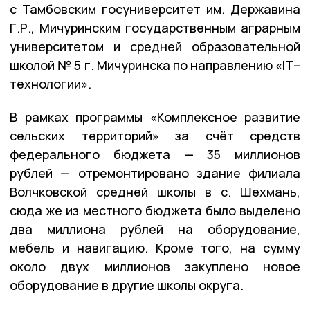
с Тамбовским госуниверситет им. Державина
Г.Р., Мичуринским государственным аграрным
университетом и средней образовательной
школой № 5 г. Мичуринска по направлению «IT–
технологии».
В рамках программы «Комплексное развитие
сельских территорий» за счёт средств
федерального бюджета — 35 миллионов
рублей — отремонтировано здание филиала
Волчковской средней школы в с. Шехмань,
сюда же из местного бюджета было выделено
два миллиона рублей на оборудование,
мебель и навигацию. Кроме того, на сумму
около двух миллионов закуплено новое
оборудование в другие школы округа.