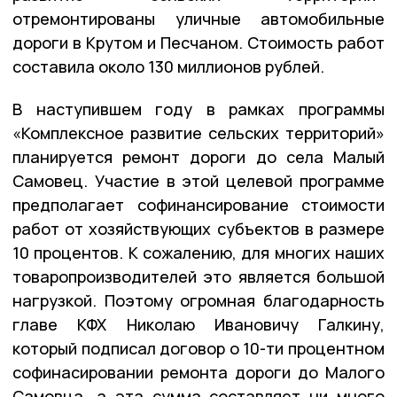
отремонтированы уличные автомобильные
дороги в Крутом и Песчаном. Стоимость работ
составила около 130 миллионов рублей.
В наступившем году в рамках программы
«Комплексное развитие сельских территорий»
планируется ремонт дороги до села Малый
Самовец. Участие в этой целевой программе
предполагает софинансирование стоимости
работ от хозяйствующих субъектов в размере
10 процентов. К сожалению, для многих наших
товаропроизводителей это является большой
нагрузкой. Поэтому огромная благодарность
главе КФХ Николаю Ивановичу Галкину,
который подписал договор о 10-ти процентном
софинасировании ремонта дороги до Малого
Самовца, а эта сумма составляет ни много