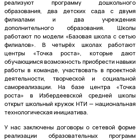
реализуют программу дошкольного
образования, два детских сада с двумя
филиалами и два учреждения
дополнительного образования. Школы
работают по модели «Базовая школа с сетью
филиалов». В четырёх школах работают
центры «Точка роста», которые дают
обучающимся возможность приобрести навыки
работы в команде, участвовать в проектной
деятельности, творческой и социальной
самореализации. На базе центра «Точка
роста» в Избердеевской средней школы
открыт школьный кружок НТИ — национальная
технологическая инициатива.
У нас заключены договоры о сетевой форме
реализации образовательных программ