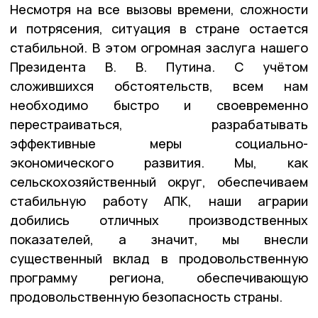
Несмотря на все вызовы времени, сложности
и потрясения, ситуация в стране остается
стабильной. В этом огромная заслуга нашего
Президента В. В. Путина. С учётом
сложившихся обстоятельств, всем нам
необходимо быстро и своевременно
перестраиваться, разрабатывать
эффективные меры социально-
экономического развития. Мы, как
сельскохозяйственный округ, обеспечиваем
стабильную работу АПК, наши аграрии
добились отличных производственных
показателей, а значит, мы внесли
существенный вклад в продовольственную
программу региона, обеспечивающую
продовольственную безопасность страны.