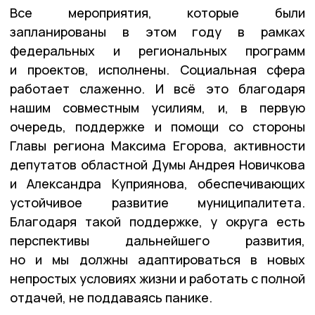
Все мероприятия, которые были
запланированы в этом году в рамках
федеральных и региональных программ
и проектов, исполнены. Социальная сфера
работает слаженно. И всё это благодаря
нашим совместным усилиям, и, в первую
очередь, поддержке и помощи со стороны
Главы региона Максима Егорова, активности
депутатов областной Думы Андрея Новичкова
и Александра Куприянова, обеспечивающих
устойчивое развитие муниципалитета.
Благодаря такой поддержке, у округа есть
перспективы дальнейшего развития,
но и мы должны адаптироваться в новых
непростых условиях жизни и работать с полной
отдачей, не поддаваясь панике.