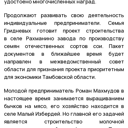
удостоено многочисленных наград.
Продолжают развивать свою деятельность
индивидуальные предприниматели. Семья
Гридневых готовит проект строительства
в селе Рахманино завода по производству
семян отечественных сортов сои. Пакет
документов в ближайшее время будет
направлен в межведомственный совет
области для признания проекта приоритетным
для экономики Тамбовской области.
Молодой предприниматель Роман Махмудов в
настоящее время занимается выращиванием
бычков на мясо, его хозяйство находится в
селе Малый Избердей. Но главной его задачей
является строительство молочной