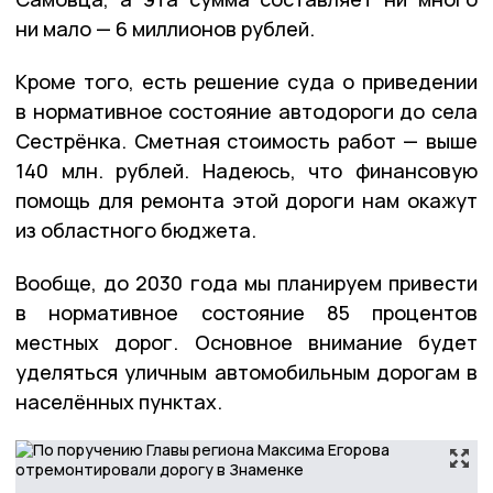
ни мало — 6 миллионов рублей.
Кроме того, есть решение суда о приведении
в нормативное состояние автодороги до села
Сестрёнка. Сметная стоимость работ — выше
140 млн. рублей. Надеюсь, что финансовую
помощь для ремонта этой дороги нам окажут
из областного бюджета.
Вообще, до 2030 года мы планируем привести
в нормативное состояние 85 процентов
местных дорог. Основное внимание будет
уделяться уличным автомобильным дорогам в
населённых пунктах.