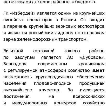
источниками доходов районного бюджета.
ГК «Избердей» является одним из крупнейших
линейных элеваторов в России. Он входит
в перечень крупнейших зерновых экспортёров
и является российским лидером по отправкам
зерна железнодорожным транспортом.
Визитной карточкой нашего района
по заслугам является АО «Дубовое».
Благодаря современным хранилищам
с регулируемой атмосферой хозяйство имеет
возможность круглогодичного обеспечения
населения плодово-ягодной продукцией
высочайшего качества. За имеющиеся
достижения на всероссийских
и международных конкурсах хозяйство