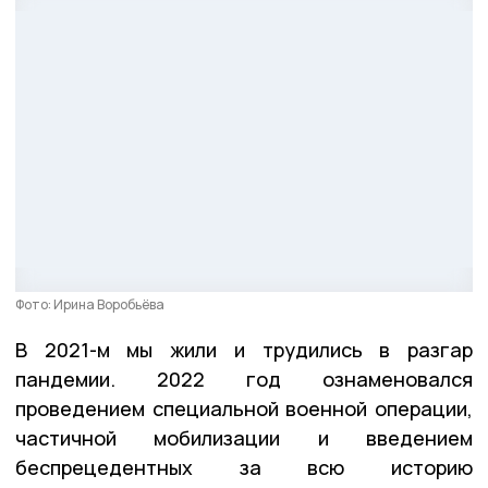
Фото: Ирина Воробьёва
В 2021-м мы жили и трудились в разгар
пандемии. 2022 год ознаменовался
проведением специальной военной операции,
частичной мобилизации и введением
беспрецедентных за всю историю