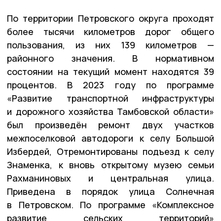
По территории Петровского округа проходят
более тысячи километров дорог общего
пользования, из них 139 километров —
районного значения. В нормативном
состоянии на текущий момент находятся 39
процентов. В 2023 году по программе
«Развитие транспортной инфраструктуры
и дорожного хозяйства Тамбовской области»
был произведён ремонт двух участков
межпоселковой автодороги к селу Большой
Избердей, Отремонтированы подъезд к селу
Знаменка, к вновь открытому музею семьи
Рахманиновых и центральная улица.
Приведена в порядок улица Солнечная
в Петровском. По программе «Комплексное
развитие сельских территорий»