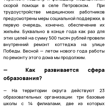
скорой помощи в селе Петровском. При
трудоустройстве медицинских работников
предусмотрены меры социальной поддержки, в
первую очередь, конечно, обеспечение их
жильём. Буквально в конце года как раз для
этих целей на сумму 500 тысяч рублей провели
внутренний ремонт коттеджа на улице
Победы. Весной — летом нового года работы
по ремонту этого дома мы продолжим.
— Как развивается сфера
образования?
— На территории округа действуют 23
образовательных организации: три базовые
школы с 14 филиалами, две из которых