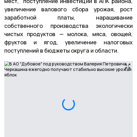
мест, поступление инвестиций в АПК района,
увеличение валового сбора урожая, рост
заработной платы, наращивание
собственного производства экологически
чистых продуктов — молока, мяса, овощей,
фруктов и ягод, увеличение налоговых
поступлений в бюджеты округа и области.