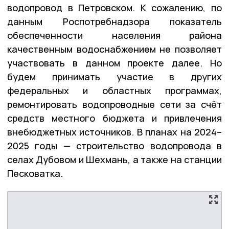
водопровод в Петровском. К сожалению, по
данным Роспотребнадзора показатель
обеспеченности населения района
качественным водоснабжением не позволяет
участвовать в данном проекте далее. Но
будем принимать участие в других
федеральных и областных программах,
ремонтировать водопроводные сети за счёт
средств местного бюджета и привлечения
внебюджетных источников. В планах на 2024–
2025 годы — строительство водопровода в
селах Дубовом и Шехмань, а также на станции
Песковатка.