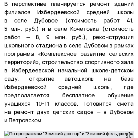
В перспективе планируется ремонт зданий
филиалов Избердеевской средней школы
в селе Дубовое (стоимость работ 41,
5 млн. руб.) и в селе Кочетовка (стоимость
работ — 8, 9 млн. руб.), реконструкция
школьного стадиона в селе Дубовом в рамках
программы «Комплексное развитие сельских
территорий», строительство спортивного зала
в Избердеевской начальной школе-детском
саду, открытие автошколы на базе
Избердеевской средней школы, где
предполагается бесплатное обучение
учащихся 10-11 классов. Готовится смета
на ремонт двух детских садов — в Дубовом
и Петровском.