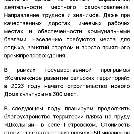
деятельности местного самоуправления.
Направление трудное и значимое. Даже при
качественных дорогах, имеемых рабочих
местах и обеспеченности коммунальными
благами, населению требуются места для
отдыха, занятий спортом и просто приятного
времяпрепровождения.
В рамках государственной программы
«Комплексное развитие сельских территорий»
в 2023 году начато строительство нового
Дома культуры на 300 мест.
В следующем году планируем продолжить
благоустройство территории пляжа на пруду
«Школьный» в селе Петровском. Стоимость
строительства составит порядка 50 миллионов