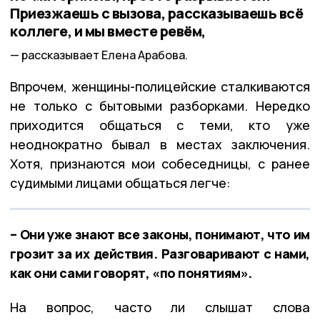
Приезжаешь с вызова, рассказываешь всё
коллеге, и мы вместе ревём,
рассказывает Елена Арабова.
Впрочем, женщины-полицейские сталкиваются
не только с бытовыми разборками. Нередко
приходится общаться с теми, кто уже
неоднократно бывал в местах заключения.
Хотя, признаются мои собеседницы, с ранее
судимыми лицами общаться легче:
– Они уже знают все законы, понимают, что им
грозит за их действия. Разговаривают с нами,
как они сами говорят, «по понятиям».
На вопрос, часто ли слышат слова