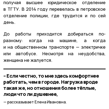
получая высшее юридическое отделение
в ТГТУ. В 2014 году перевелась в петровское
отделение полиции, где трудится и по сей
день.
До работы приходится добираться по-
разному: когда на машине, а когда
и на общественном транспорте — электричке
или автобусе. Несмотря на неудобства,
женщина не жалуется.
– Если честно, то мне здесь комфортнее
работать, чем в городе. Нагрузка вроде
такая же, но отношения более тёплые,
люди что ли душевнее,
рассказывает Елена Ивановна.