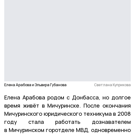
Елена Арабова и Эльвира Губанова
Светлана Куприкова
Елена Арабова родом с Донбасса, но долгое
время живёт в Мичуринске. После окончания
Мичуринского юридического техникума в 2008
году стала работать дознавателем
в Мичуринском горотделе МВД, одновременно