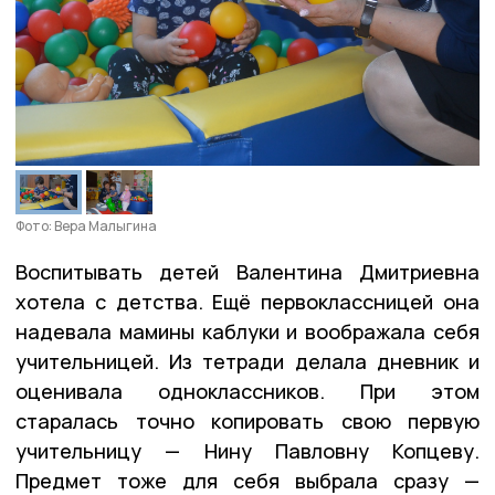
Фото: Вера Малыгина
Воспитывать детей Валентина Дмитриевна
хотела с детства. Ещё первоклассницей она
надевала мамины каблуки и воображала себя
учительницей. Из тетради делала дневник и
оценивала одноклассников. При этом
старалась точно копировать свою первую
учительницу — Нину Павловну Копцеву.
Предмет тоже для себя выбрала сразу —