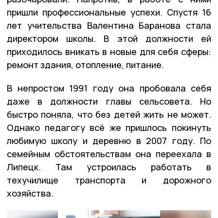
пришли профессиональные успехи. Спустя 16
лет учительства Валентина Баранова стала
директором школы. В этой должности ей
приходилось вникать в новые для себя сферы:
ремонт здания, отопление, питание.
В непростом 1991 году она пробовала себя
даже в должности главы сельсовета. Но
быстро поняла, что без детей жить не может.
Однако педагогу всё же пришлось покинуть
любимую школу и деревню в 2007 году. По
семейным обстоятельствам она переехала в
Липецк. Там устроилась работать в
техучилище транспорта и дорожного
хозяйства.