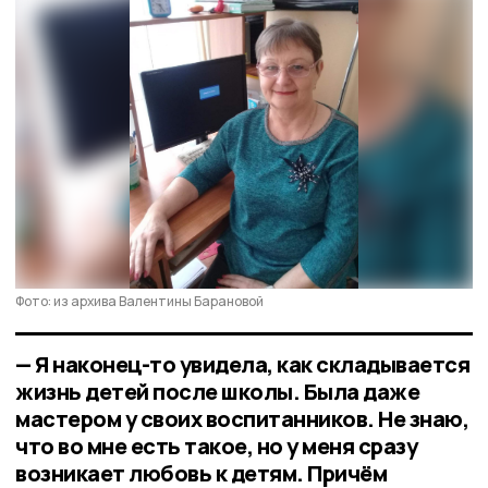
Фото: из архива Валентины Барановой
— Я наконец-то увидела, как складывается
жизнь детей после школы. Была даже
мастером у своих воспитанников. Не знаю,
что во мне есть такое, но у меня сразу
возникает любовь к детям. Причём