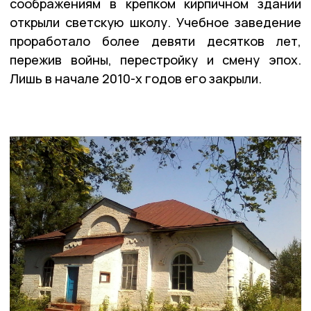
соображениям в крепком кирпичном здании
открыли светскую школу. Учебное заведение
проработало более девяти десятков лет,
пережив войны, перестройку и смену эпох.
Лишь в начале 2010-х годов его закрыли.