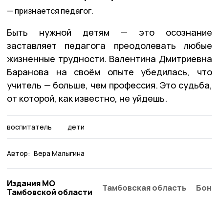
признается педагог.
Быть нужной детям — это осознание
заставляет педагога преодолевать любые
жизненные трудности. Валентина Дмитриевна
Баранова на своём опыте убедилась, что
учитель — больше, чем профессия. Это судьба,
от которой, как известно, не уйдешь.
воспитатель
дети
Автор:
Вера Малыгина
Издания МО
Тамбовская область
Бонд
Тамбовской области