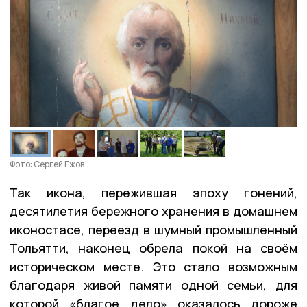
Фото: Сергей Ежов
Так икона, пережившая эпоху гонений,
десятилетия бережного хранения в домашнем
иконостасе, переезд в шумный промышленный
Тольятти, наконец обрела покой на своём
историческом месте. Это стало возможным
благодаря живой памяти одной семьи, для
которой «благое дело» оказалось дороже