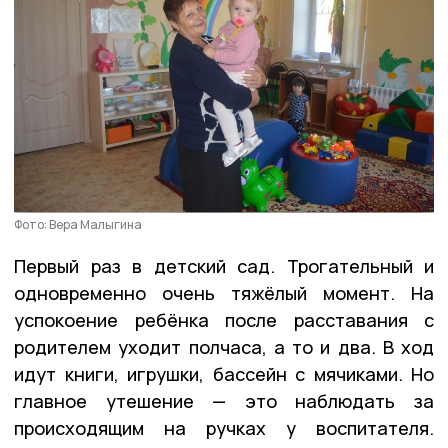
Фото: Вера Малыгина
Первый раз в детский сад. Трогательный и
одновременно очень тяжёлый момент. На
успокоение ребёнка после расставания с
родителем уходит полчаса, а то и два. В ход
идут книги, игрушки, бассейн с мячиками. Но
главное утешение — это наблюдать за
происходящим на ручках у воспитателя.