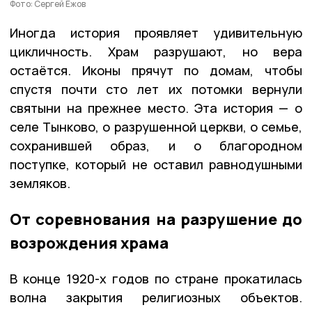
Фото: Сергей Ежов
Иногда история проявляет удивительную
цикличность. Храм разрушают, но вера
остаётся. Иконы прячут по домам, чтобы
спустя почти сто лет их потомки вернули
святыни на прежнее место. Эта история — о
селе Тынково, о разрушенной церкви, о семье,
сохранившей образ, и о благородном
поступке, который не оставил равнодушными
земляков.
От соревнования на разрушение до
возрождения храма
В конце 1920-х годов по стране прокатилась
волна закрытия религиозных объектов.